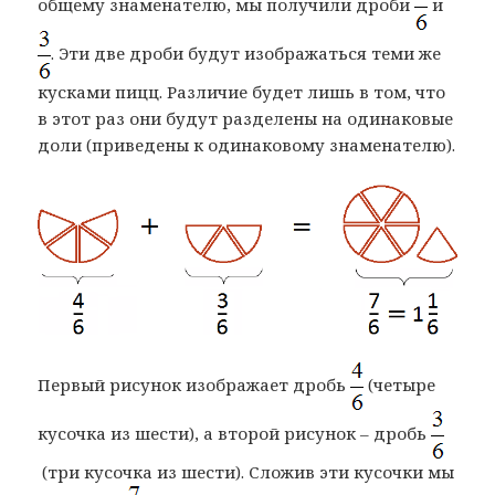
общему знаменателю, мы получили дроби
и
. Эти две дроби будут изображаться теми же
кусками пицц. Различие будет лишь в том, что
в этот раз они будут разделены на одинаковые
доли (приведены к одинаковому знаменателю).
Первый рисунок изображает дробь
(четыре
кусочка из шести), а второй рисунок – дробь
(три кусочка из шести). Сложив эти кусочки мы