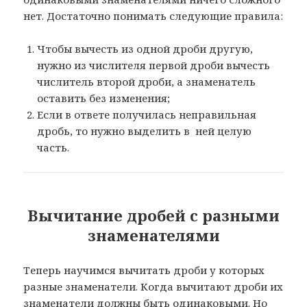
нет. Достаточно понимать следующие правила:
Чтобы вычесть из одной дроби другую,
нужно из числителя первой дроби вычесть
числитель второй дроби, а знаменатель
оставить без изменения;
Если в ответе получилась неправильная
дробь, то нужно выделить в ней целую
часть.
Вычитание дробей с разными
знаменателями
Теперь научимся вычитать дроби у которых
разные знаменатели. Когда вычитают дроби их
знаменатели должны быть одинаковыми. Но