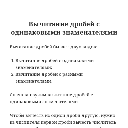
Вычитание дробей с
одинаковыми знаменателями
Вычитание дробей бывает двух видов:
Вычитание дробей с одинаковыми
знаменателями;
Вычитание дробей с разными
знаменателями.
Сначала изучим вычитание дробей с
одинаковыми знаменателями.
Чтобы вычесть из одной дроби другую, нужно
из числителя первой дроби вычесть числитель