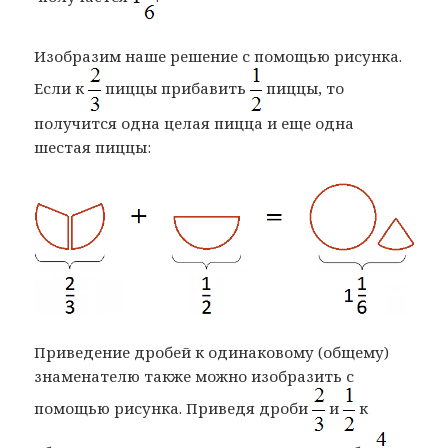
Изобразим наше решение с помощью рисунка.
Если к
пиццы прибавить
пиццы, то
получится одна целая пицца и еще одна
шестая пиццы:
Приведение дробей к одинаковому (общему)
знаменателю также можно изобразить с
помощью рисунка. Приведя дроби
и
к