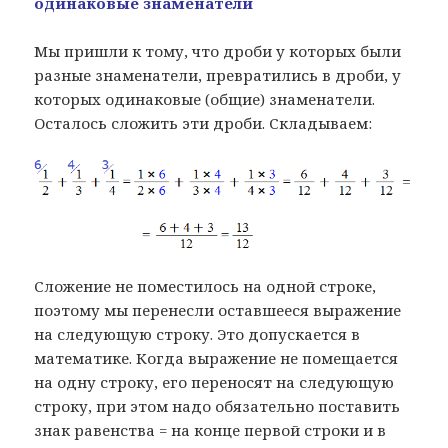
одинаковые знаменатели
Мы пришли к тому, что дроби у которых были
разные знаменатели, превратились в дроби, у
которых одинаковые (общие) знаменатели.
Осталось сложить эти дроби. Складываем:
Сложение не поместилось на одной строке,
поэтому мы перенесли оставшееся выражение
на следующую строку. Это допускается в
математике. Когда выражение не помещается
на одну строку, его переносят на следующую
строку, при этом надо обязательно поставить
знак равенства = на конце первой строки и в