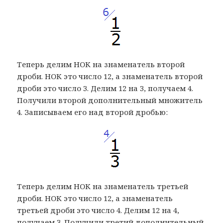
Теперь делим НОК на знаменатель второй
дроби. НОК это число 12, а знаменатель второй
дроби это число 3. Делим 12 на 3, получаем 4.
Получили второй дополнительный множитель
4. Записываем его над второй дробью:
Теперь делим НОК на знаменатель третьей
дроби. НОК это число 12, а знаменатель
третьей дроби это число 4. Делим 12 на 4,
получаем 3. Получили третий дополнительный