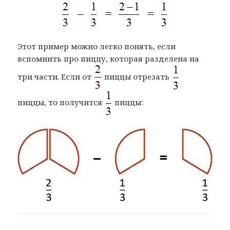
Этот пример можно легко понять, если
вспомнить про пиццу, которая разделена на
три части. Если от
пиццы отрезать
пиццы, то получится
пиццы: