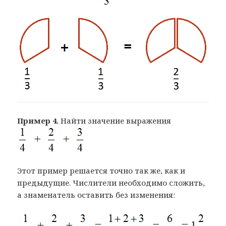
Пример 4.
Найти значение выражения
Этот пример решается точно так же, как и
предыдущие. Числители необходимо сложить,
а знаменатель оставить без изменения: