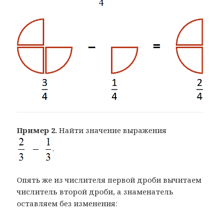
Пример 2.
Найти значение выражения
.
Опять же из числителя первой дроби вычитаем
числитель второй дроби, а знаменатель
оставляем без изменения: