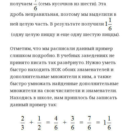
получаем
(семь кусочков из шести). Эта
дробь неправильная, поэтому мы выделили в
ней целую часть. В результате получили
(одну целую пиццу и еще одну шестую пиццы).
Отметим, что мы расписали данный пример
слишком подробно. В учебных заведениях не
принято писать так развёрнуто. Нужно уметь
быстро находить НОК обоих знаменателей и
дополнительные множители к ним, а также
быстро умножать найденные дополнительные
множители на свои числители и знаменатели.
Находясь в школе, нам пришлось бы записать
данный пример так: