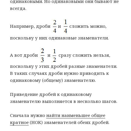
одинаковыми. Но одинаковыми они бывают не
всегда.
Например, дроби
и
сложить можно,
поскольку у них одинаковые знаменатели.
А вот дроби
и
сразу сложить нельзя,
поскольку у этих дробей разные знаменатели.
В таких случаях дроби нужно приводить к
одинаковому (общему) знаменателю.
Приведение дробей к одинаковому
знаменателю выполняется в несколько шагов.
Сначала нужно
найти наименьшее общее
кратное
(НОК) знаменателей обеих дробей.