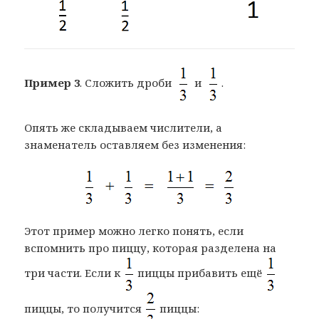
Пример 3
. Сложить дроби
и
.
Опять же складываем числители, а
знаменатель оставляем без изменения:
Этот пример можно легко понять, если
вспомнить про пиццу, которая разделена на
три части. Если к
пиццы прибавить ещё
пиццы, то получится
пиццы: