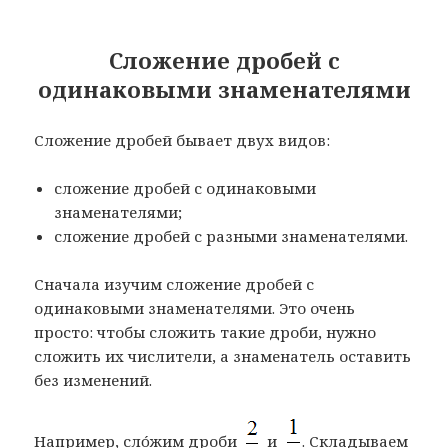
Сложение дробей с
одинаковыми знаменателями
Сложение дробей бывает двух видов:
сложение дробей с одинаковыми
знаменателями;
сложение дробей с разными знаменателями.
Сначала изучим сложение дробей с
одинаковыми знаменателями. Это очень
просто: чтобы сложить такие дроби, нужно
сложить их числители, а знаменатель оставить
без изменений.
Например, слóжим дроби
и
. Складываем