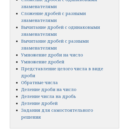
знаменателями
Сложение дробей с разными
знаменателями
Вычитание дробей с одинаковыми
знаменателями
Вычитание дробей с разными
знаменателями
Умножение дроби на число
Умножение дробей
Представление целого числа в виде
дроби
Обратные числа
Деление дроби на число
Деление числа на дробь
Деление дробей
Задания для самостоятельного
решения