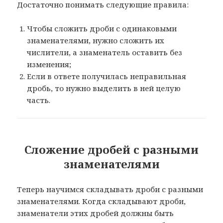
Достаточно понимать следующие правила:
Чтобы сложить дроби с одинаковыми
знаменателями, нужно сложить их
числители, а знаменатель оставить без
изменения;
Если в ответе получилась неправильная
дробь, то нужно выделить в ней целую
часть.
Сложение дробей с разными
знаменателями
Теперь научимся складывать дроби с разными
знаменателями. Когда складывают дроби,
знаменатели этих дробей должны быть