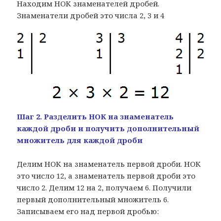
Находим НОК знаменателей дробей.
Знаменатели дробей это числа 2, 3 и 4
Шаг 2. Разделить НОК на знаменатель
каждой дроби и получить дополнительный
множитель для каждой дроби
Делим НОК на знаменатель первой дроби. НОК
это число 12, а знаменатель первой дроби это
число 2. Делим 12 на 2, получаем 6. Получили
первый дополнительный множитель 6.
Записываем его над первой дробью: