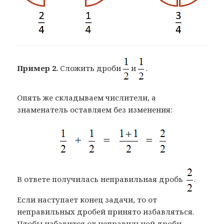
Пример 2.
Сложить дроби
и
.
Опять же складываем числители, а
знаменатель оставляем без изменения:
В ответе получилась неправильная дробь
.
Если наступает конец задачи, то от
неправильных дробей принято избавляться.
Чтобы избавится от неправильной дроби,