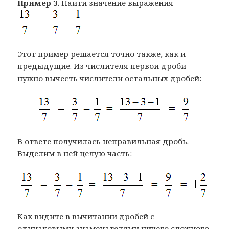
Пример 3.
Найти значение выражения
Этот пример решается точно также, как и
предыдущие. Из числителя первой дроби
нужно вычесть числители остальных дробей:
В ответе получилась неправильная дробь.
Выделим в ней целую часть:
Как видите в вычитании дробей с
одинаковыми знаменателями ничего сложного