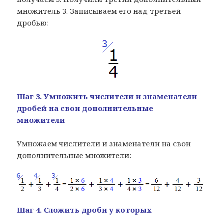
множитель 3. Записываем его над третьей
дробью:
Шаг 3. Умножить числители и знаменатели
дробей на свои дополнительные
множители
Умножаем числители и знаменатели на свои
дополнительные множители:
Шаг 4. Сложить дроби у которых