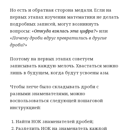
Но есть и обратная сторона медали. Если на
первых этапах изучения математики не делать
подробных записей, могут возникнуть
вопросы: «
Откуда взялась эта цифра?
» или
«
Почему дроби вдруг превратились в другие
дроби
?»
Поэтому на первых этапах советуем
записывать каждую мелочь. Хвастаться можно
лишь в будущем, когда будут усвоены азы.
Чтобы легче было складывать дроби с
разными знаменателями, можно
воспользоваться следующей пошаговой
инструкцией:
Найти НОК знаменателей дробей;
Разделить НОК на знаменатель каждой