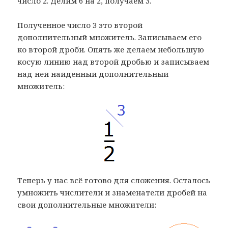
число 2. Делим 6 на 2, получаем 3.
Полученное число 3 это второй
дополнительный множитель. Записываем его
ко второй дроби. Опять же делаем небольшую
косую линию над второй дробью и записываем
над ней найденный дополнительный
множитель:
Теперь у нас всё готово для сложения. Осталось
умножить числители и знаменатели дробей на
свои дополнительные множители: