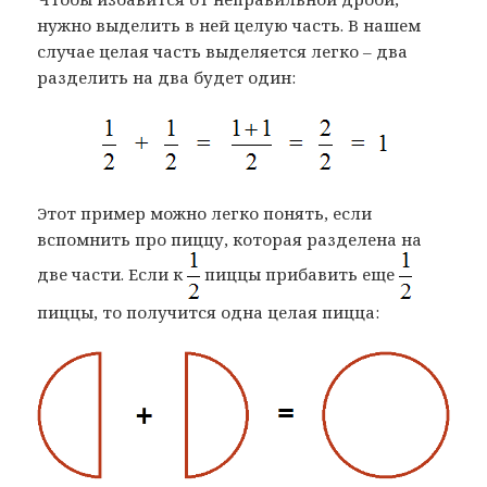
нужно выделить в ней целую часть. В нашем
случае целая часть выделяется легко – два
разделить на два будет один:
Этот пример можно легко понять, если
вспомнить про пиццу, которая разделена на
две части. Если к
пиццы прибавить еще
пиццы, то получится одна целая пицца: