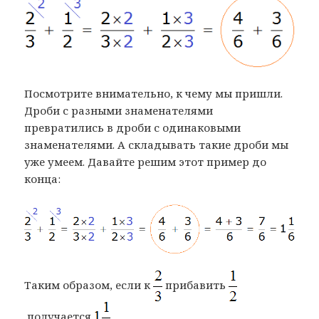
Посмотрите внимательно, к чему мы пришли.
Дроби с разными знаменателями
превратились в дроби с одинаковыми
знаменателями. А складывать такие дроби мы
уже умеем. Давайте решим этот пример до
конца:
Таким образом, если к
прибавить
получается
.