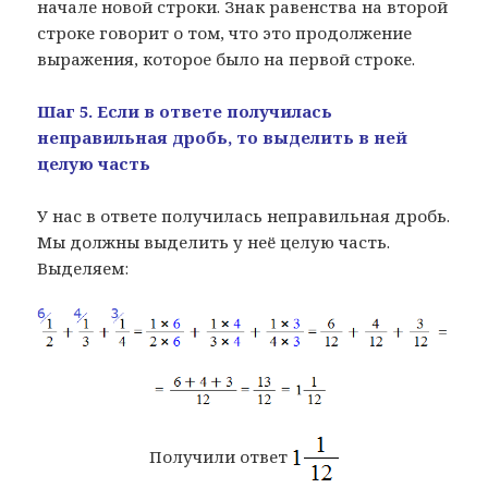
начале новой строки. Знак равенства на второй
строке говорит о том, что это продолжение
выражения, которое было на первой строке.
Шаг 5. Если в ответе получилась
неправильная дробь, то выделить в ней
целую часть
У нас в ответе получилась неправильная дробь.
Мы должны выделить у неё целую часть.
Выделяем:
Получили ответ