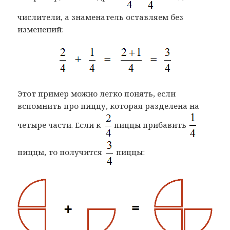
числители, а знаменатель оставляем без
изменений:
Этот пример можно легко понять, если
вспомнить про пиццу, которая разделена на
четыре части. Если к
пиццы прибавить
пиццы, то получится
пиццы: