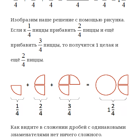
Изобразим наше решение с помощью рисунка.
Если к
пиццы прибавить
пиццы и ещё
прибавить
пиццы, то получится
1
целая и
ещё
пиццы.
Как видите в сложении дробей с одинаковыми
знаменателями нет ничего сложного.