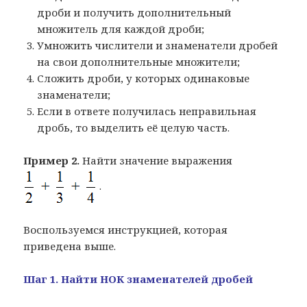
дроби и получить дополнительный
множитель для каждой дроби;
Умножить числители и знаменатели дробей
на свои дополнительные множители;
Сложить дроби, у которых одинаковые
знаменатели;
Если в ответе получилась неправильная
дробь, то выделить её целую часть.
Пример 2.
Найти значение выражения
.
Воспользуемся инструкцией, которая
приведена выше.
Шаг 1. Найти НОК знаменателей дробей