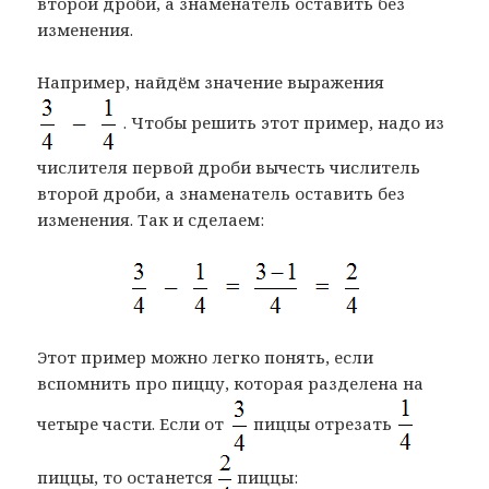
второй дроби, а знаменатель оставить без
изменения.
Например, найдём значение выражения
. Чтобы решить этот пример, надо из
числителя первой дроби вычесть числитель
второй дроби, а знаменатель оставить без
изменения. Так и сделаем:
Этот пример можно легко понять, если
вспомнить про пиццу, которая разделена на
четыре части. Если от
пиццы отрезать
пиццы, то останется
пиццы: