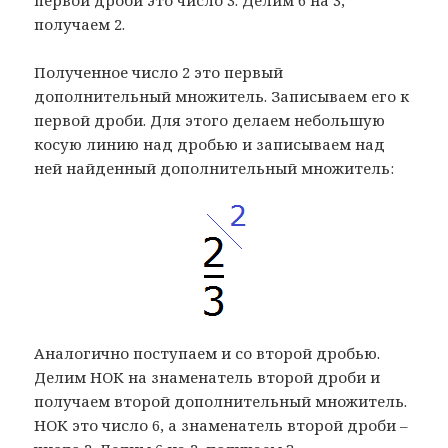
получаем 2.
Полученное число 2 это первый
дополнительный множитель. Записываем его к
первой дроби. Для этого делаем небольшую
косую линию над дробью и записываем над
ней найденный дополнительный множитель:
Аналогично поступаем и со второй дробью.
Делим НОК на знаменатель второй дроби и
получаем второй дополнительный множитель.
НОК это число 6, а знаменатель второй дроби –