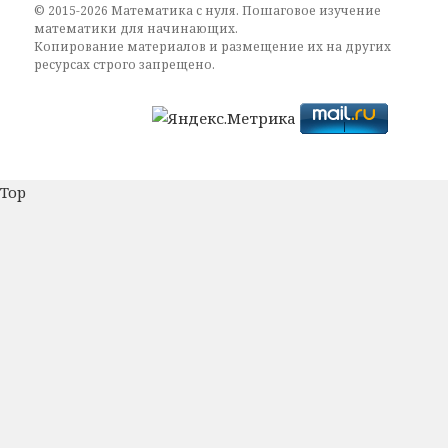
© 2015-2026 Математика с нуля. Пошаговое изучение
математики для начинающих.
Копирование материалов и размещение их на других
ресурсах строго запрещено.
Top