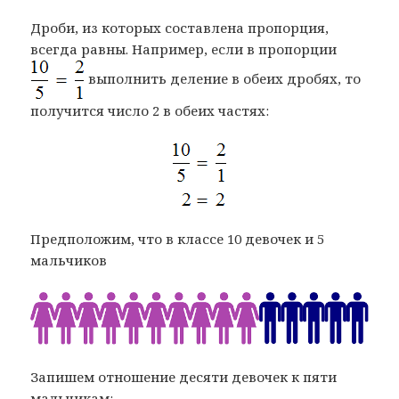
Дроби, из которых составлена пропорция,
всегда равны. Например, если в пропорции
выполнить деление в обеих дробях, то
получится число 2 в обеих частях:
Предположим, что в классе 10 девочек и 5
мальчиков
Запишем отношение десяти девочек к пяти
мальчикам: