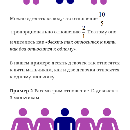
Можно сделать вывод, что отношение
пропорционально отношению
. Поэтому оно
и читалось как
«десять так относится к пяти,
как два относится к одному»
.
В нашем примере десять девочек так относятся
к пяти мальчикам, как и две девочки относятся
к одному мальчику.
Пример 2
. Рассмотрим отношение 12 девочек к
3 мальчикам