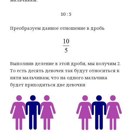
10 : 5
Преобразуем данное отношение в дробь
Выполнив деление в этой дроби, мы получим 2.
То есть десять девочек так будут относиться к
пяти мальчикам, что на одного мальчика
будет приходиться две девочки