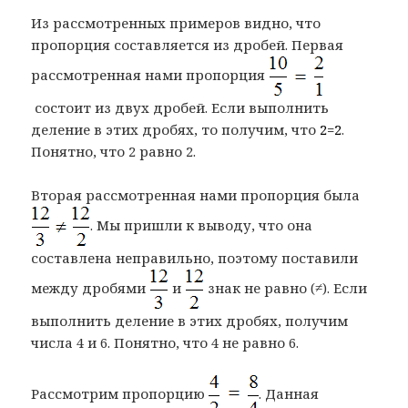
Из рассмотренных примеров видно, что
пропорция составляется из дробей. Первая
рассмотренная нами пропорция
состоит из двух дробей. Если выполнить
деление в этих дробях, то получим, что
2=2
.
Понятно, что 2 равно 2.
Вторая рассмотренная нами пропорция была
. Мы пришли к выводу, что она
составлена неправильно, поэтому поставили
между дробями
и
знак не равно (≠). Если
выполнить деление в этих дробях, получим
числа 4 и 6. Понятно, что 4 не равно 6.
Рассмотрим пропорцию
. Данная