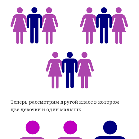
Теперь рассмотрим другой класс в котором
две девочки и один мальчик