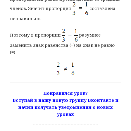
членов. Значит пропорция
составлена
неправильно.
Поэтому в пропорции
разумнее
заменить знак равенства (=) на знак не равно
(≠)
Понравился урок?
Вступай в нашу новую группу Вконтакте и
начни получать уведомления о новых
уроках