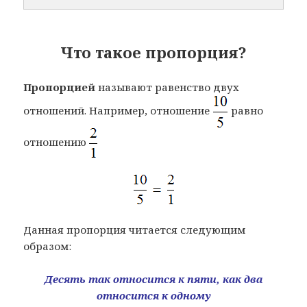
Что такое пропорция?
Пропорцией
называют равенство двух
отношений. Например, отношение
равно
отношению
Данная пропорция читается следующим
образом:
Десять так относится к пяти, как два
относится к одному