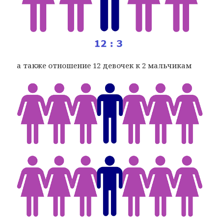
а также отношение 12 девочек к 2 мальчикам