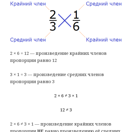
2 × 6 = 12 — произведение крайних членов
пропорции равно 12
3 × 1 = 3 — произведение средних членов
пропорции равно 3
2 × 6 ≠ 3 × 1
12 ≠ 3
2 × 6 ≠ 3 × 1 — произведение крайних членов
пропорции
НЕ
равно произведению её средних