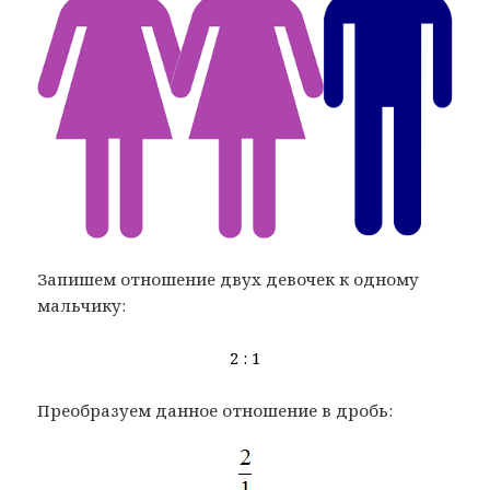
Запишем отношение двух девочек к одному
мальчику:
2 : 1
Преобразуем данное отношение в дробь: