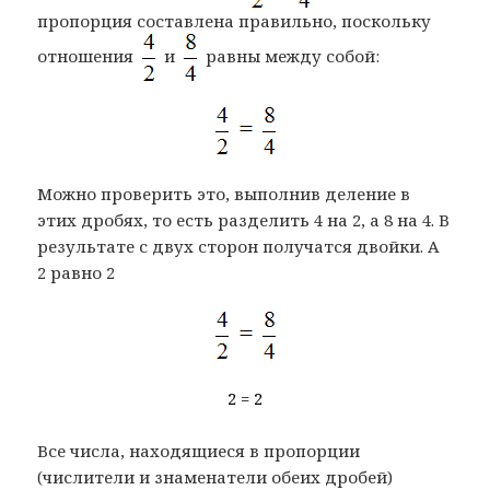
пропорция составлена правильно, поскольку
отношения
и
равны между собой:
Можно проверить это, выполнив деление в
этих дробях, то есть разделить 4 на 2, а 8 на 4. В
результате с двух сторон получатся двойки. А
2 равно 2
2 = 2
Все числа, находящиеся в пропорции
(числители и знаменатели обеих дробей)