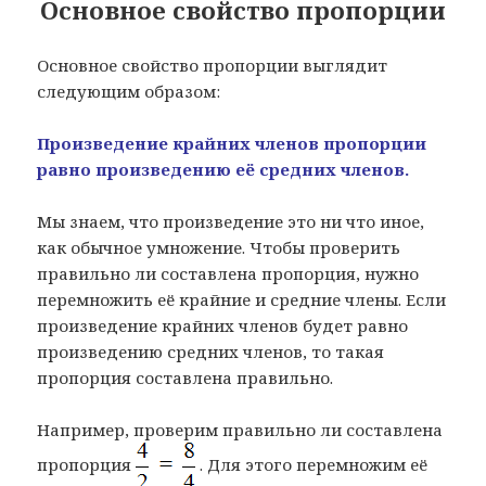
Основное свойство пропорции
Основное свойство пропорции выглядит
следующим образом:
Произведение крайних членов пропорции
равно произведению её средних членов.
Мы знаем, что произведение это ни что иное,
как обычное умножение. Чтобы проверить
правильно ли составлена пропорция, нужно
перемножить её крайние и средние члены. Если
произведение крайних членов будет равно
произведению средних членов, то такая
пропорция составлена правильно.
Например, проверим правильно ли составлена
пропорция
. Для этого перемножим её