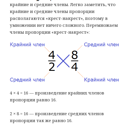
крайние и средние члены. Легко заметить, что
крайние и средние члены пропорции
располагаются «крест-накрест», поэтому в
умножении нет ничего сложного. Перемножаем
члены пропорции «крест-накрест»:
4 × 4 = 16 — произведение крайних членов
пропорции равно 16.
2 × 8 = 16 — произведение средних членов
пропорции так же равно 16.