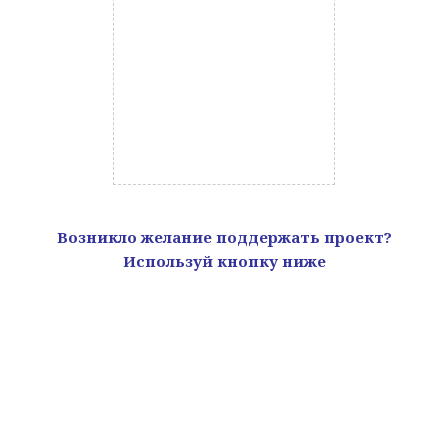
Возникло желание поддержать проект?
Используй кнопку ниже