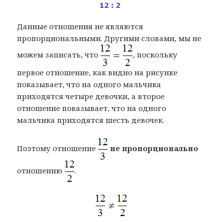
Данные отношения не являются
пропорциональными. Другими словами, мы не
можем записать, что
, поскольку
первое отношение, как видно на рисунке
показывает, что на одного мальчика
приходятся четыре девочки, а второе
отношение показывает, что на одного
мальчика приходятся шесть девочек.
Поэтому отношение
не пропорционально
отношению
.