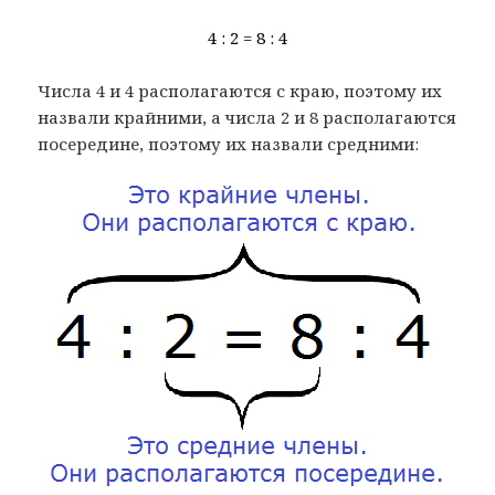
4 : 2 = 8 : 4
Числа 4 и 4 располагаются с краю, поэтому их
назвали крайними, а числа 2 и 8 располагаются
посередине, поэтому их назвали средними: