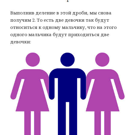
Выполнив деление в этой дроби, мы снова
получим 2. То есть две девочки так будут
относиться к одному мальчику, что на этого
одного мальчика будут приходиться две
девочки: