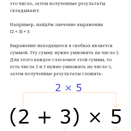
это число, затем полученные результаты
складывают.
Например, найдём значение выражения
(2 + 3) × 5
Выражение находящееся в скобках является
суммой. Эту сумму нужно умножить на число 5.
Для этого каждое слагаемое этой суммы, то
есть числа 2 и 3 нужно умножить на число 5,
затем полученные результаты сложить: