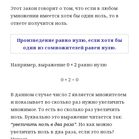
Этот закон говорит о том, что если в любом
умножении имеется хотя бы один ноль, то в
ответе получится ноль.
Произведение равно нулю, если хотя бы
один из сомножителей равен нулю.
Например, выражение
0 × 2
равно нулю
0 × 2 = 0
В данном случае число 2 является множителем
и показывает во сколько раз нужно увеличить
множимое. То есть во сколько раз увеличить
ноль. Буквально это выражение читается так:
“увеличить ноль в два раза”
. Но как можно
увеличить ноль в два раза, если это ноль?
Никак!