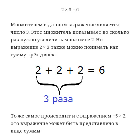
2 × 3 = 6
Множителем в данном выражение является
число 3. Этот множитель показывает во сколько
раз нужно увеличить множимое 2. Но
выражение 2 × 3 также можно понимать как
сумму трёх двоек:
То же самое происходит и с выражением −5 × 2.
Это выражение может быть представлено в
виде суммы