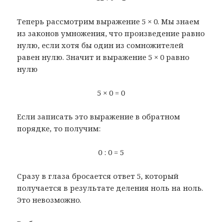
Теперь рассмотрим выражение 5 × 0. Мы знаем
из законов умножения, что произведение равно
нулю, если хотя бы один из сомножителей
равен нулю. Значит и выражение 5 × 0 равно
нулю
5 × 0 = 0
Если записать это выражение в обратном
порядке, то получим:
0 : 0 = 5
Сразу в глаза бросается ответ 5, который
получается в результате деления ноль на ноль.
Это невозможно.