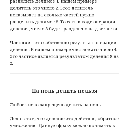
разделить делимое. В нашем примере
делитель это число 2. Этот делитель
показывает на сколько частей нужно
разделить делимое 8. То есть в ходе операции
деления, число 8 будет разделено на две части.
Частное
– это собственно результат операции
деления. В нашем примере частное это число 4.
Это частное является результатом деления 8 на
2.
На ноль делить нельзя
Любое число запрещено делить на ноль.
Дело в том, что деление это действие, обратное
умножению. Данную фразу можно понимать в