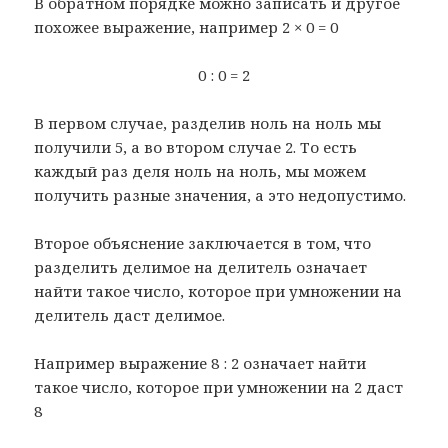
В обратном порядке можно записать и другое
похожее выражение, например 2 × 0 = 0
0 : 0 = 2
В первом случае, разделив ноль на ноль мы
получили 5, а во втором случае 2. То есть
каждый раз деля ноль на ноль, мы можем
получить разные значения, а это недопустимо.
Второе объяснение заключается в том, что
разделить делимое на делитель означает
найти такое число, которое при умножении на
делитель даст делимое.
Например выражение 8 : 2 означает найти
такое число, которое при умножении на 2 даст
8