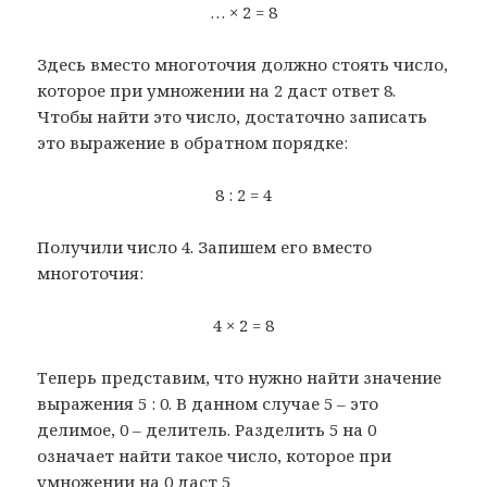
… × 2 = 8
Здесь вместо многоточия должно стоять число,
которое при умножении на 2 даст ответ 8.
Чтобы найти это число, достаточно записать
это выражение в обратном порядке:
8 : 2 = 4
Получили число 4. Запишем его вместо
многоточия:
4 × 2 = 8
Теперь представим, что нужно найти значение
выражения 5 : 0. В данном случае 5 – это
делимое, 0 – делитель. Разделить 5 на 0
означает найти такое число, которое при
умножении на 0 даст 5