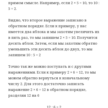
прямом смысле. Например, если 2 × 5 = 10, то 10 :
5 = 2.
Видно, что второе выражение записано в
обратном порядке. Если к примеру, у нас
имеется два яблока и мы захотим увеличить их
в пять раз, то мы запишем 2 × 5 = 10. Получится
десять яблок. Затем, если мы захотим обратно
уменьшить эти десять яблок до двух, то мы
запишем 10 : 5 = 2
Точно так же можно поступать и с другими
выражениями. Если к примеру 2 × 6 = 12, то мы
можем обратно вернуться к изначальному
числу 2. Для этого достаточно записать
выражение 2 × 6 = 12 в обратном порядке,
разделяя 12 на 6
12 : 6 = 2