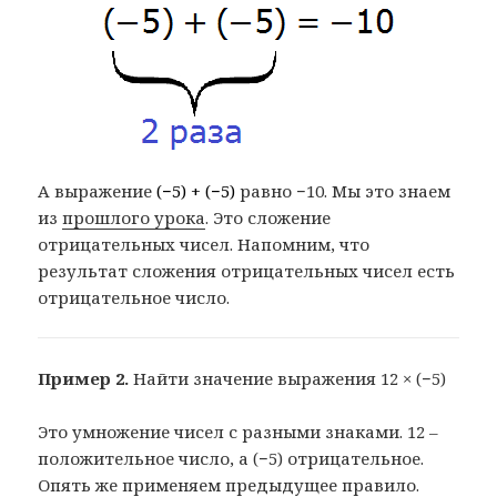
А выражение
(−5) + (−5)
равно −10. Мы это знаем
из
прошлого урока
. Это сложение
отрицательных чисел. Напомним, что
результат сложения отрицательных чисел есть
отрицательное число.
Пример 2.
Найти значение выражения 12 × (−5)
Это умножение чисел с разными знаками. 12 –
положительное число, а (−5) отрицательное.
Опять же применяем предыдущее правило.