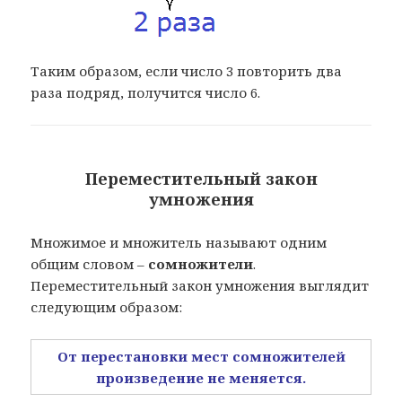
Таким образом, если число 3 повторить два
раза подряд, получится число 6.
Переместительный закон
умножения
Множимое и множитель называют одним
общим словом –
сомножители
.
Переместительный закон умножения выглядит
следующим образом:
От перестановки мест сомножителей
произведение не меняется.