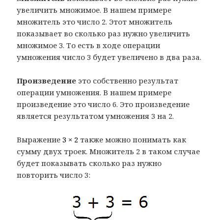
увеличить множимое. В нашем примере
множитель это число 2. Этот множитель
показывает во сколько раз нужно увеличить
множимое 3. То есть в ходе операции
умножения число 3 будет увеличено в два раза.
Произведение
это собственно результат
операции умножения. В нашем примере
произведение это число 6. Это произведение
является результатом умножения 3 на 2.
Выражение
3 × 2
также можно понимать как
сумму двух троек. Множитель 2 в таком случае
будет показывать сколько раз нужно
повторить число 3: