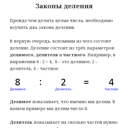
Законы деления
Прежде чем делить целые числа, необходимо
изучить два закона деления.
В первую очередь, вспомним из чего состоит
деление. Деление состоит из трёх параметров:
делимого
,
делителя
и
частного
. Например, в
выражении 8 : 2 = 4, 8 – это делимое, 2 –
делитель, 4 – частное.
Делимое
показывает, что именно мы делим. В
нашем примере мы делим число 8.
Делитель
показывает на сколько частей нужно