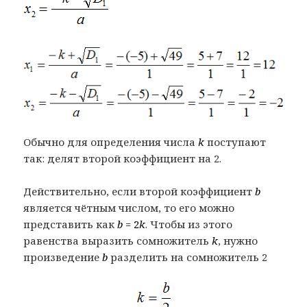
Обычно для определения числа
k
поступают
так: делят второй коэффициент на 2.
Действительно, если второй коэффициент
b
является чётным числом, то его можно
представить как
b =
2
k
. Чтобы из этого
равенства выразить сомножитель
k
, нужно
произведение
b
разделить на сомножитель 2