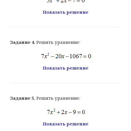
Показать решение
Задание 4.
Решить уравнение:
Показать решение
Задание 5.
Решить уравнение:
Показать решение