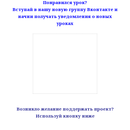
Понравился урок?
Вступай в нашу новую группу Вконтакте и
начни получать уведомления о новых
уроках
Возникло желание поддержать проект?
Используй кнопку ниже