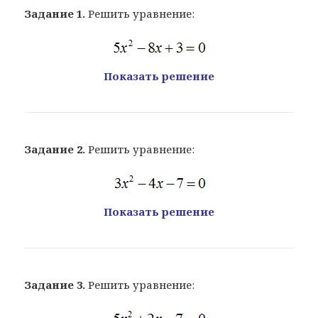
Задание 1.
Решить уравнение:
Показать решение
Задание 2.
Решить уравнение:
Показать решение
Задание 3.
Решить уравнение: