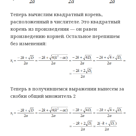
Теперь вычислим квадратный корень,
расположенный в числителе. Это квадратный
корень из произведения — он равен
произведению корней. Остальное перепишем
без изменений:
Теперь в получившемся выражении вынесем за
скобки общий множитель 2