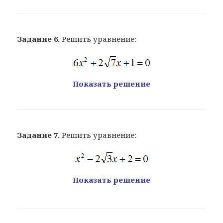
Задание 6.
Решить уравнение:
Показать решение
Задание 7.
Решить уравнение:
Показать решение