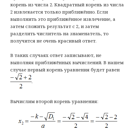
корень из числа 2. Квадратный корень из числа
2 извлекается только приближённо. Если
выполнить это приближённое извлечение, а
затем сложить результат с 2, и затем
разделить числитель на знаменатель, то
получится не очень красивый ответ.
В таких случаях ответ записывают, не
выполняя приближённых вычислений. В нашем
случае первый корень уравнения будет равен
.
Вычислим второй корень уравнения: