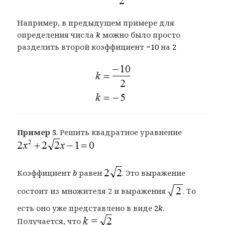
Например, в предыдущем примере для
определения числа
k
можно было просто
разделить второй коэффициент
−10
на
2
Пример 5
. Решить квадратное уравнение
Коэффициент
b
равен
. Это выражение
состоит из множителя 2 и выражения
. То
есть оно уже представлено в виде
2
k
.
Получается, что