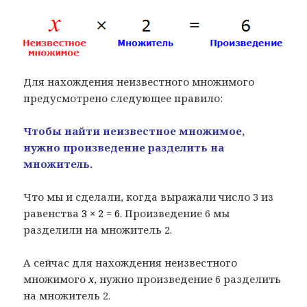
Для нахождения неизвестного множимого
предусмотрено следующее правило:
Чтобы найти неизвестное множимое,
нужно произведение разделить на
множитель.
Что мы и сделали, когда выражали число 3 из
равенства
3 × 2 = 6
. Произведение 6 мы
разделили на множитель 2.
А сейчас для нахождения неизвестного
множимого
x
, нужно произведение 6 разделить
на множитель 2.