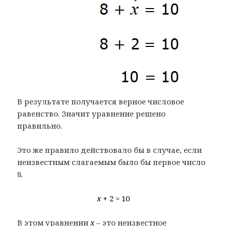
В результате получается верное числовое
равенство. Значит уравнение решено
правильно.
Это же правило действовало бы в случае, если
неизвестным слагаемым было бы первое число
8.
x
+ 2 = 10
В этом уравнении
x
– это неизвестное