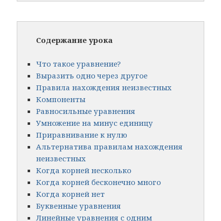
Содержание урока
Что такое уравнение?
Выразить одно через другое
Правила нахождения неизвестных
Компоненты
Равносильные уравнения
Умножение на минус единицу
Приравнивание к нулю
Альтернатива правилам нахождения
неизвестных
Когда корней несколько
Когда корней бесконечно много
Когда корней нет
Буквенные уравнения
Линейные уравнения с одним