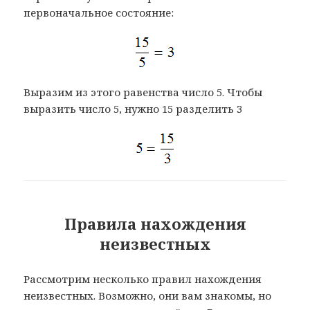
первоначальное состояние:
Выразим из этого равенства число 5. Чтобы
выразить число 5, нужно 15 разделить 3
Правила нахождения
неизвестных
Рассмотрим несколько правил нахождения
неизвестных. Возможно, они вам знакомы, но