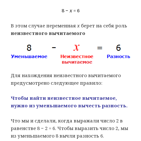
8 −
x
= 6
В этом случае переменная
x
берет на себя роль
неизвестного вычитаемого
Для нахождения неизвестного вычитаемого
предусмотрено следующее правило:
Чтобы найти неизвестное вычитаемое,
нужно из уменьшаемого вычесть разность.
Что мы и сделали, когда выражали число 2 в
равенстве 8 − 2 = 6. Чтобы выразить число 2, мы
из уменьшаемого 8 вычли разность 6.