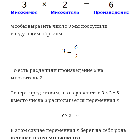
Чтобы выразить число 3 мы поступили
следующим образом:
То есть разделили произведение 6 на
множитель 2.
Теперь представим, что в равенстве
3 × 2 = 6
вместо числа 3 располагается переменная
x
x
× 2 = 6
В этом случае переменная
x
берет на себя роль
неизвестного множимого
.