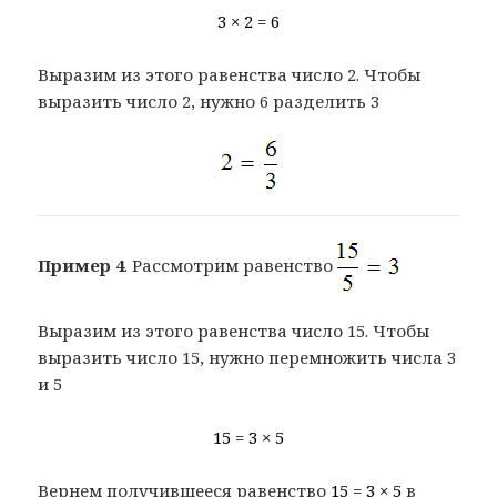
3 × 2 = 6
Выразим из этого равенства число 2. Чтобы
выразить число 2, нужно 6 разделить 3
Пример 4
. Рассмотрим равенство
Выразим из этого равенства число 15. Чтобы
выразить число 15, нужно перемножить числа 3
и 5
15 = 3 × 5
Вернем получившееся равенство
15 = 3 × 5
в