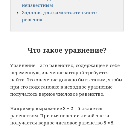
неизвестным
Задания для самостоятельного
решения
Что такое уравнение?
Уравнение – это равенство, содержащее в себе
переменную, значение которой требуется
найти. Это значение должно быть таким, чтобы
при его подстановке в исходное уравнение
получалось верное числовое равенство.
Например выражение
3 + 2 = 5
является
равенством. При вычислении левой части
получается верное числовое равенство
5 = 5
.