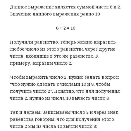
Данное выражение является суммой чисел 8 и 2.
Значение данного выражения равно 10
8 + 2 = 10
Получили равенство. Теперь можно выразить
любое число из этого равенства через другие
числа, входящие в это же равенство. К
примеру, выразим число 2.
Чтобы выразить число 2, нужно задать вопрос:
“что нужно сделать с числами 10 и 8, чтобы
получить число 2”. Понятно, что для получения
числа 2, нужно из числа 10 вычесть число 8.
Так и делаем. Записываем число 2 и через знак
равенства говорим, что для получения этого
числа 2 мы из числа 10 вычли число 8: