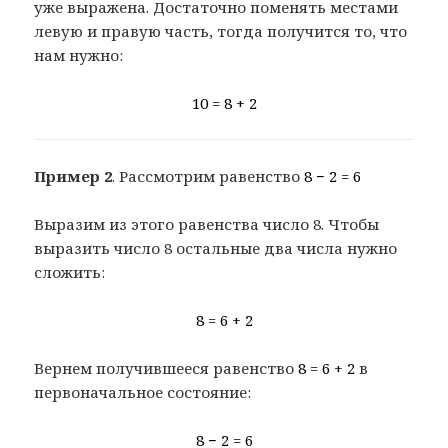
уже выражена. Достаточно поменять местами
левую и правую часть, тогда получится то, что
нам нужно:
10 = 8 + 2
Пример 2
. Рассмотрим равенство
8 − 2 = 6
Выразим из этого равенства число 8. Чтобы
выразить число 8 остальные два числа нужно
сложить:
8 = 6 + 2
Вернем получившееся равенство
8 = 6 + 2
в
первоначальное состояние:
8 − 2 = 6