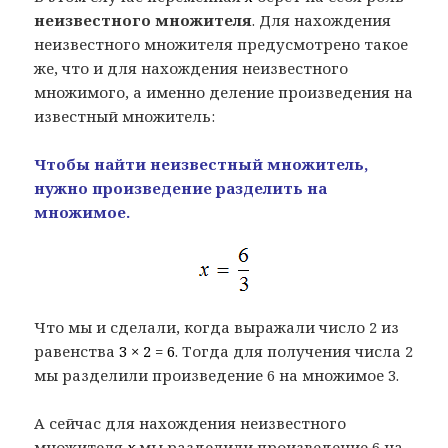
неизвестного множителя
. Для нахождения
неизвестного множителя предусмотрено такое
же, что и для нахождения неизвестного
множимого, а именно деление произведения на
известный множитель:
Чтобы найти неизвестный множитель,
нужно произведение разделить на
множимое.
Что мы и сделали, когда выражали число 2 из
равенства
3 × 2 = 6
. Тогда для получения числа 2
мы разделили произведение 6 на множимое 3.
А сейчас для нахождения неизвестного
множителя
x
мы разделили произведение 6 на