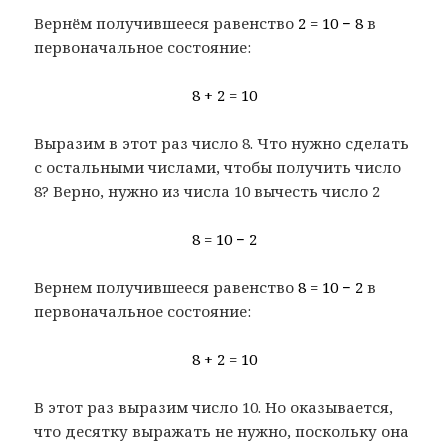
Вернём получившееся равенство
2 = 10 − 8
в
первоначальное состояние:
8 + 2 = 10
Выразим в этот раз число 8. Что нужно сделать
с остальными числами, чтобы получить число
8? Верно, нужно из числа 10 вычесть число 2
8 = 10 − 2
Вернем получившееся равенство
8 = 10 − 2
в
первоначальное состояние:
8 + 2 = 10
В этот раз выразим число 10. Но оказывается,
что десятку выражать не нужно, поскольку она