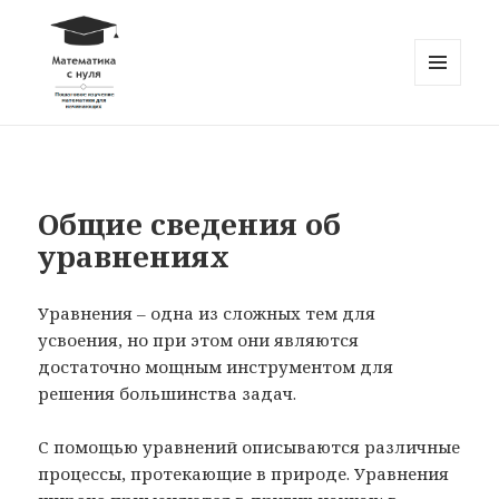
МЕНЮ
И
Математика с нуля
ВИДЖЕТЫ
Общие сведения об
уравнениях
Уравнения – одна из сложных тем для
усвоения, но при этом они являются
достаточно мощным инструментом для
решения большинства задач.
С помощью уравнений описываются различные
процессы, протекающие в природе. Уравнения