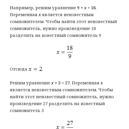
Например, решим уравнение
9 ×
x
= 18
.
Переменная
x
является неизвестным
сомножителем. Чтобы найти этот неизвестный
сомножитель, нужно произведение 18
разделить на известный сомножитель 9
Отсюда
.
Решим уравнение
x
× 3 = 27
. Переменная
x
является неизвестным сомножителем. Чтобы
найти этот неизвестный сомножитель, нужно
произведение 27 разделить на известный
сомножитель 3