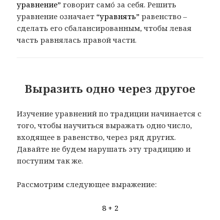
уравнение”
говорит самó за себя. Решить
уравнение означает
“уравнять”
равенство –
сделать его сбалансированным, чтобы левая
часть равнялась правой части.
Выразить одно через другое
Изучение уравнений по традиции начинается с
того, чтобы научиться выражать одно число,
входящее в равенство, через ряд других.
Давайте не будем нарушать эту традицию и
поступим так же.
Рассмотрим следующее выражение:
8 + 2