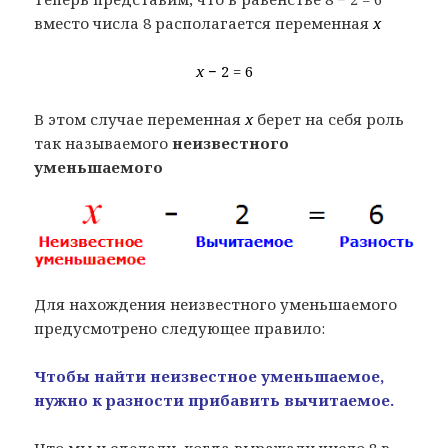
вместо числа 8 располагается переменная
x
x
− 2 = 6
В этом случае переменная
x
берет на себя роль
так называемого
неизвестного
уменьшаемого
Для нахождения неизвестного уменьшаемого
предусмотрено следующее правило:
Чтобы найти неизвестное уменьшаемое,
нужно к разности прибавить вычитаемое.