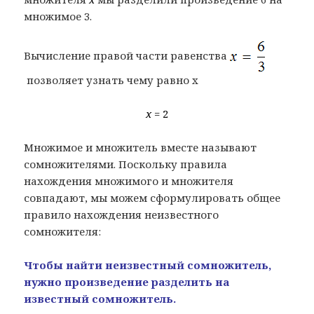
множимое 3.
Вычисление правой части равенства
позволяет узнать чему равно x
x
= 2
Множимое и множитель вместе называют
сомножителями. Поскольку правила
нахождения множимого и множителя
совпадают, мы можем сформулировать общее
правило нахождения неизвестного
сомножителя:
Чтобы найти неизвестный сомножитель,
нужно произведение разделить на
известный сомножитель.