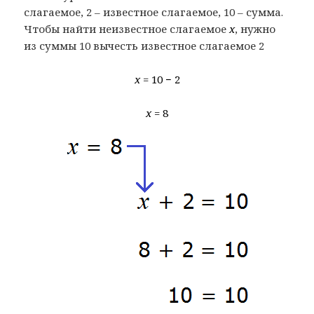
слагаемое, 2 – известное слагаемое, 10 – сумма.
Чтобы найти неизвестное слагаемое
x
, нужно
из суммы 10 вычесть известное слагаемое 2
x
= 10 − 2
x
= 8