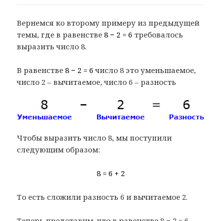
Вернемся ко второму примеру из предыдущей
темы, где в равенстве
8 − 2 = 6
требовалось
выразить число 8.
В равенстве
8 − 2 = 6
число 8 это уменьшаемое,
число 2 – вычитаемое, число 6 – разность
Чтобы выразить число 8, мы поступили
следующим образом:
8 = 6 + 2
То есть сложили разность 6 и вычитаемое 2.
Теперь представим, что в равенстве 8 − 2 = 6