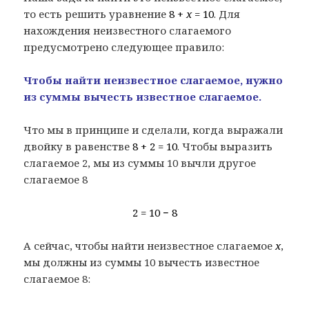
то есть решить уравнение
8 +
x
= 10
. Для
нахождения неизвестного слагаемого
предусмотрено следующее правило:
Чтобы найти неизвестное слагаемое, нужно
из суммы вычесть известное слагаемое.
Что мы в принципе и сделали, когда выражали
двойку в равенстве
8 + 2 = 10
. Чтобы выразить
слагаемое 2, мы из суммы 10 вычли другое
слагаемое 8
2 = 10 − 8
А сейчас, чтобы найти неизвестное слагаемое
x
,
мы должны из суммы 10 вычесть известное
слагаемое 8: