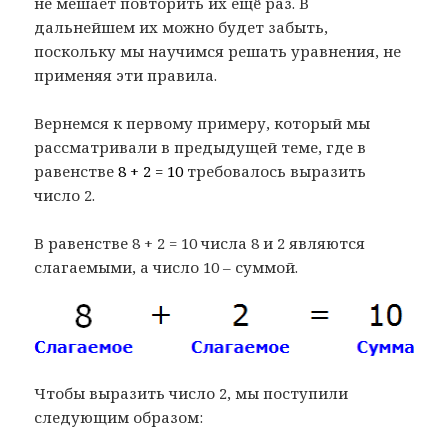
не мешает повторить их ещё раз. В
дальнейшем их можно будет забыть,
поскольку мы научимся решать уравнения, не
применяя эти правила.
Вернемся к первому примеру, который мы
рассматривали в предыдущей теме, где в
равенстве
8 + 2 = 10
требовалось выразить
число 2.
В равенстве 8 + 2 = 10 числа 8 и 2 являются
слагаемыми, а число 10 – суммой.
Чтобы выразить число 2, мы поступили
следующим образом: