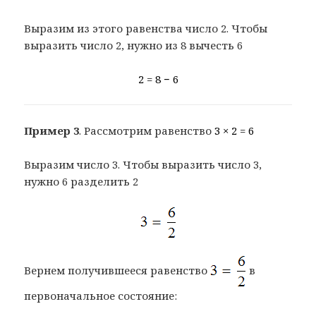
Выразим из этого равенства число 2. Чтобы
выразить число 2, нужно из 8 вычесть 6
2 = 8 − 6
Пример 3
. Рассмотрим равенство
3 × 2 = 6
Выразим число 3. Чтобы выразить число 3,
нужно 6 разделить 2
Вернем получившееся равенство
в
первоначальное состояние: