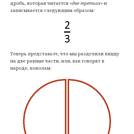
дробь, которая читается «
две третьих
» и
записывается следующим образом:
Теперь представьте, что мы разделили пиццу
на две равные части, или, как говорят в
народе, пополам: