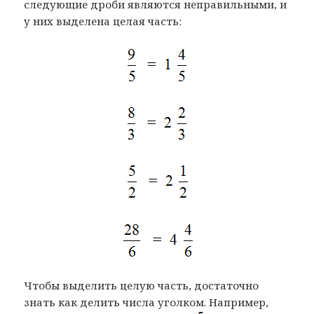
следующие дроби являются неправильными, и
у них выделена целая часть:
Чтобы выделить целую часть, достаточно
знать как делить числа уголком. Например,