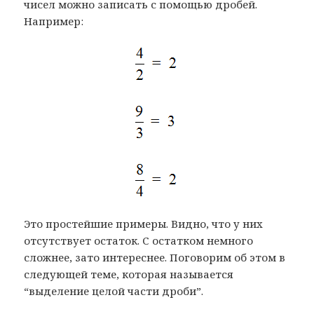
чисел можно записать с помощью дробей.
Например:
Это простейшие примеры. Видно, что у них
отсутствует остаток. С остатком немного
сложнее, зато интереснее. Поговорим об этом в
следующей теме, которая называется
“выделение целой части дроби”.