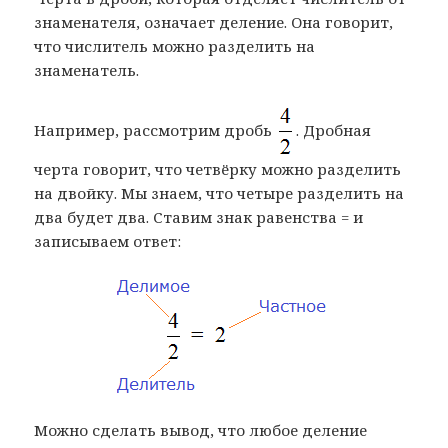
знаменателя, означает деление. Она говорит,
что числитель можно разделить на
знаменатель.
Например, рассмотрим дробь
. Дробная
черта говорит, что четвёрку можно разделить
на двойку. Мы знаем, что четыре разделить на
два будет два. Ставим знак равенства = и
записываем ответ:
Можно сделать вывод, что любое деление