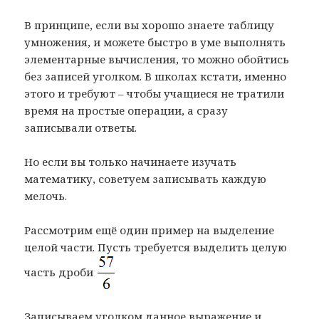
В принципе, если вы хорошо знаете таблицу
умножения, и можете быстро в уме выполнять
элементарные вычисления, то можно обойтись
без записей уголком. В школах кстати, именно
этого и требуют – чтобы учащиеся не тратили
время на простые операции, а сразу
записывали ответы.
Но если вы только начинаете изучать
математику, советуем записывать каждую
мелочь.
Рассмотрим ещё один пример на выделение
целой части. Пусть требуется выделить целую
часть дроби
Записываем уголком данное выражение и