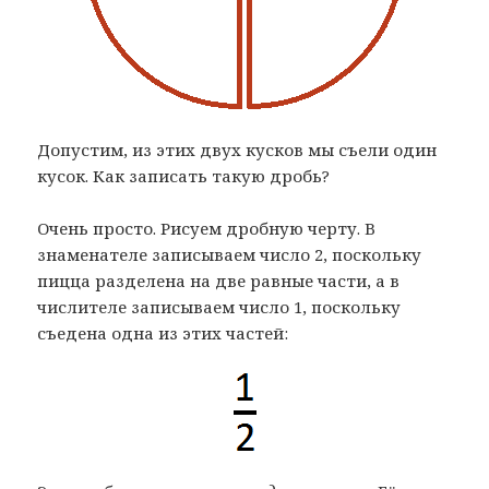
Допустим, из этих двух кусков мы съели один
кусок. Как записать такую дробь?
Очень просто. Рисуем дробную черту. В
знаменателе записываем число 2, поскольку
пицца разделена на две равные части, а в
числителе записываем число 1, поскольку
съедена одна из этих частей: