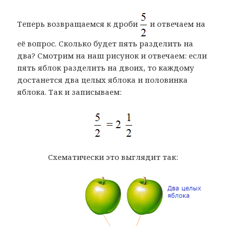
Теперь возвращаемся к дроби
и отвечаем на
её вопрос. Сколько будет пять разделить на
два? Смотрим на наш рисунок и отвечаем: если
пять яблок разделить на двоих, то каждому
достанется два целых яблока и половинка
яблока. Так и записываем:
Схематически это выглядит так: