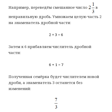
Например, переведём смешанное число
в
неправильную дробь. Умножаем целую часть 2
на знаменатель дробной части:
2 × 3 = 6
Затем к 6 прибавляем числитель дробной
части:
6 + 1 = 7
Полученная семёрка будет числителем новой
дроби, а знаменатель 3 останется без
изменений: