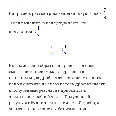
Например, рассмотрим неправильную дробь
. Если выделить в ней целую часть, то
получается
Но возможен и обратный процесс – любое
смешанное число можно перевести в
неправильную дробь. Для этого целую часть
надо умножить на знаменатель дробной части
и полученный результат прибавить к
числителю дробной части. Полученный
результат будет числителем новой дроби, а
знаменатель останется без изменений.