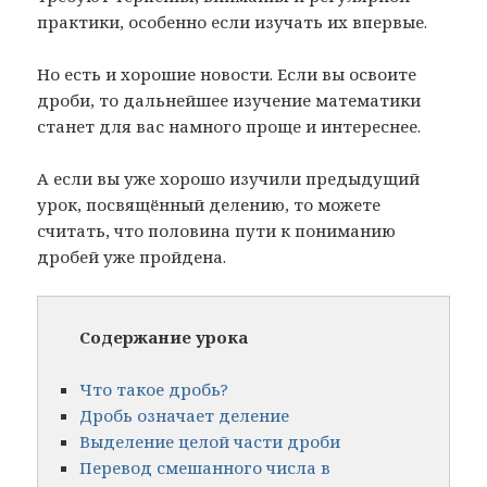
практики, особенно если изучать их впервые.
Но есть и хорошие новости. Если вы освоите
дроби, то дальнейшее изучение математики
станет для вас намного проще и интереснее.
А если вы уже хорошо изучили предыдущий
урок, посвящённый делению, то можете
считать, что половина пути к пониманию
дробей уже пройдена.
Содержание урока
Что такое дробь?
Дробь означает деление
Выделение целой части дроби
Перевод смешанного числа в