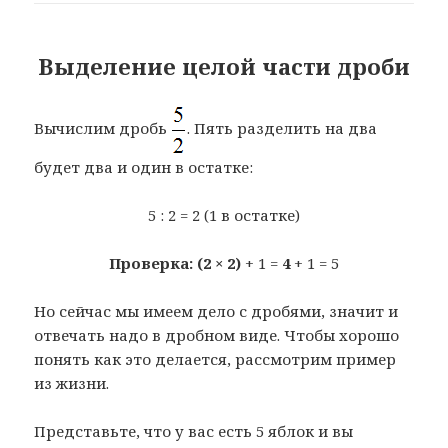
Выделение целой части дроби
Вычислим дробь
. Пять разделить на два
будет два и один в остатке:
5 : 2 = 2 (1 в остатке)
Проверка: (2 × 2)
+ 1 =
4
+ 1 = 5
Но сейчас мы имеем дело с дробями, значит и
отвечать надо в дробном виде. Чтобы хорошо
понять как это делается, рассмотрим пример
из жизни.
Представьте, что у вас есть 5 яблок и вы