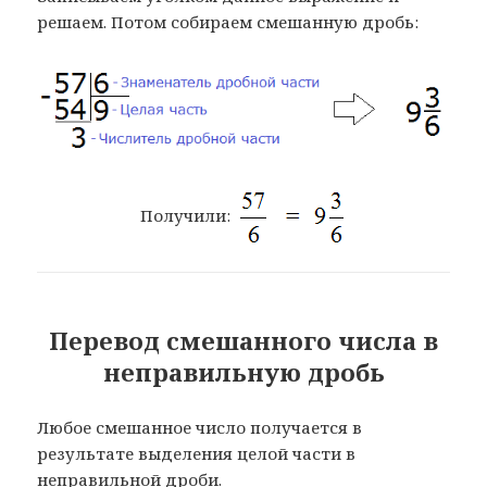
решаем. Потом собираем смешанную дробь:
Получили:
Перевод смешанного числа в
неправильную дробь
Любое смешанное число получается в
результате выделения целой части в
неправильной дроби.