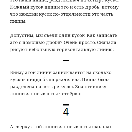
Каждый кусок пиццы это и есть дробь, потому
что каждый кусок по-отдельности это часть
пиццы.
Допустим, мы съели один кусок. Как записать
это с помощью дроби? Очень просто. Сначала
рисуют небольшую горизонтальную линию:
Внизу этой линии записывается на сколько
кусков пицца была разделена. Пицца была
разделена на четыре куска. Значит внизу
линии записывается четвёрка:
А сверху этой линии записывается сколько