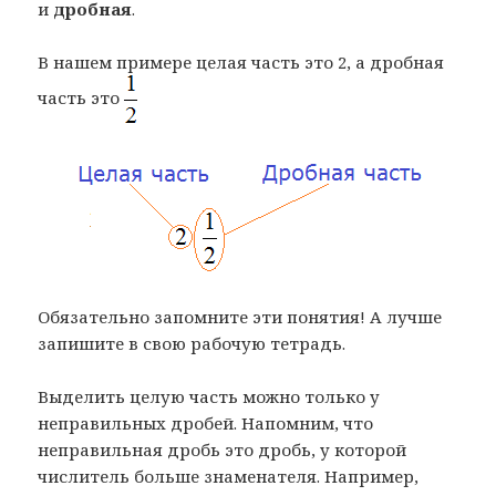
и
дробная
.
В нашем примере целая часть это 2, а дробная
часть это
Обязательно запомните эти понятия! А лучше
запишите в свою рабочую тетрадь.
Выделить целую часть можно только у
неправильных дробей. Напомним, что
неправильная дробь это дробь, у которой
числитель больше знаменателя. Например,