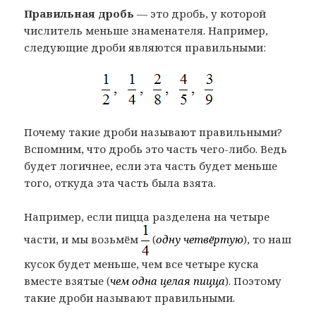
Правильная дробь
— это дробь, у которой
числитель меньше знаменателя. Например,
следующие дроби являются правильными:
Почему такие дроби называют правильными?
Вспомним, что дробь это часть чего-либо. Ведь
будет логичнее, если эта часть будет меньше
того, откуда эта часть была взята.
Например, если пицца разделена на четыре
части, и мы возьмём
(
одну четвёртую
), то наш
кусок будет меньше, чем все четыре куска
вместе взятые (
чем одна целая пицца
). Поэтому
такие дроби называют правильными.