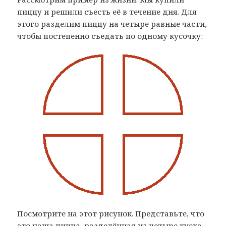
пиццу и решили съесть её в течение дня. Для
этого разделим пиццу на четыре равные части,
чтобы постепенно съедать по одному кусочку:
Посмотрите на этот рисунок. Представьте, что
это наша пицца, разделённая на четыре куска.