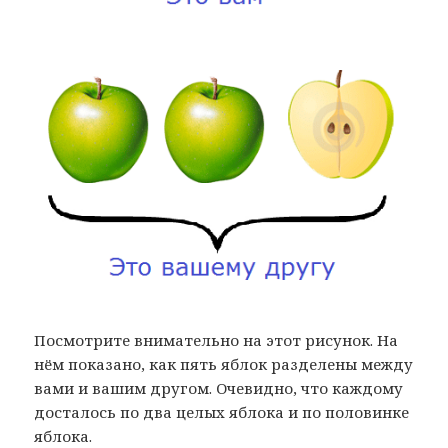
Посмотрите внимательно на этот рисунок. На
нём показано, как пять яблок разделены между
вами и вашим другом. Очевидно, что каждому
досталось по два целых яблока и по половинке
яблока.