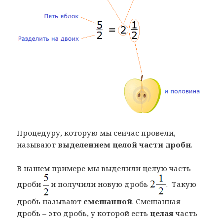
Процедуру, которую мы сейчас провели,
называют
выделением целой части дроби
.
В нашем примере мы выделили целую часть
дроби
и получили новую дробь
. Такую
дробь называют
смешанной
. Смешанная
дробь – это дробь, у которой есть
целая
часть