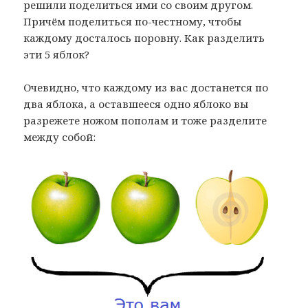
решили поделиться ими со своим другом.
Причём поделиться по-честному, чтобы
каждому досталось поровну. Как разделить
эти 5 яблок?
Очевидно, что каждому из вас достанется по
два яблока, а оставшееся одно яблоко вы
разрежете ножом пополам и тоже разделите
между собой: