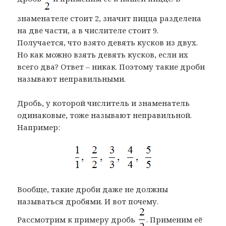
знаменателе стоит 2, значит пицца разделена
на две части, а в числителе стоит 9.
Получается, что взято девять кусков из двух.
Но как можно взять девять кусков, если их
всего два? Ответ – никак. Поэтому такие дроби
называют неправильными.
Дробь, у которой числитель и знаменатель
одинаковые, тоже называют неправильной.
Например:
Вообще, такие дроби даже не должны
называться дробями. И вот почему.
Рассмотрим к примеру дробь
. Применим её