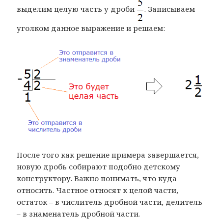
выделим целую часть у дроби
. Записываем
уголком данное выражение и решаем:
После того как решение примера завершается,
новую дробь собирают подобно детскому
конструктору. Важно понимать, что куда
относить. Частное относят к целой части,
остаток – в числитель дробной части, делитель
– в знаменатель дробной части.