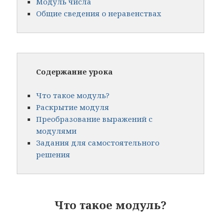
Модуль числа
Общие сведения о неравенствах
Содержание урока
Что такое модуль?
Раскрытие модуля
Преобразование выражений с
модулями
Задания для самостоятельного
решения
Что такое модуль?