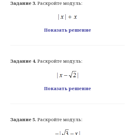
Задание 3.
Раскройте модуль:
Показать решение
Задание 4.
Раскройте модуль:
Показать решение
Задание 5.
Раскройте модуль: