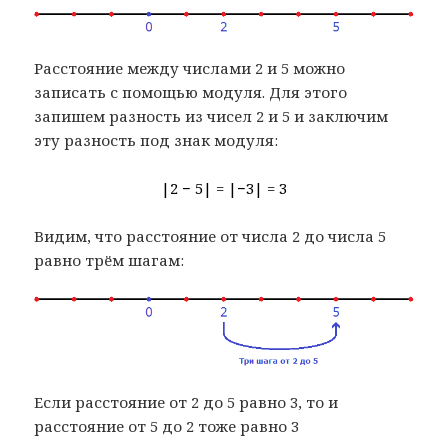
Расстояние между числами 2 и 5 можно
записать с помощью модуля. Для этого
запишем разность из чисел 2 и 5 и заключим
эту разность под знак модуля:
|2 − 5| = |−3| = 3
Видим, что расстояние от числа 2 до числа 5
равно трём шагам:
Если расстояние от 2 до 5 равно 3, то и
расстояние от 5 до 2 тоже равно 3