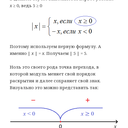
x
≥ 0, ведь 5 ≥ 0
Поэтому используем первую формулу. А
именно |
x
| =
x
. Получаем | 5 | = 5.
Ноль это своего рода точка перехода, в
которой модуль меняет свой порядок
раскрытия и далее сохраняет свой знак.
Визуально это можно представить так: