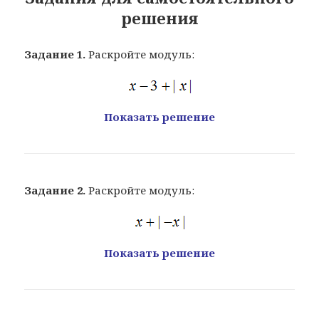
решения
Задание 1.
Раскройте модуль:
Показать решение
Задание 2.
Раскройте модуль:
Показать решение