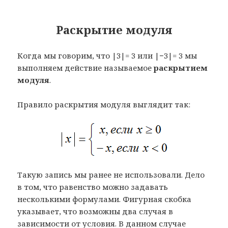
Раскрытие модуля
Когда мы говорим, что |3|= 3 или |−3|= 3 мы
выполняем действие называемое
раскрытием
модуля
.
Правило раскрытия модуля выглядит так:
Такую запись мы ранее не использовали. Дело
в том, что равенство можно задавать
несколькими формулами. Фигурная скобка
указывает, что возможны два случая в
зависимости от условия. В данном случае